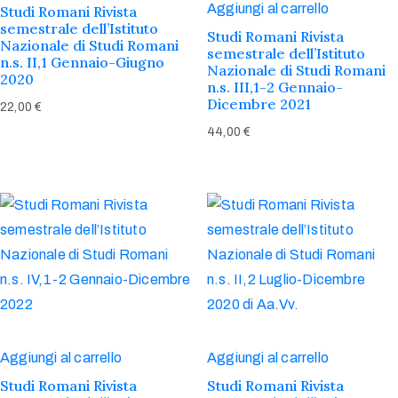
Aggiungi al carrello
Studi Romani Rivista
semestrale dell’Istituto
Studi Romani Rivista
Nazionale di Studi Romani
semestrale dell’Istituto
n.s. II,1 Gennaio-Giugno
Nazionale di Studi Romani
2020
n.s. III,1-2 Gennaio-
Dicembre 2021
22,00
€
44,00
€
Aggiungi al carrello
Aggiungi al carrello
Studi Romani Rivista
Studi Romani Rivista