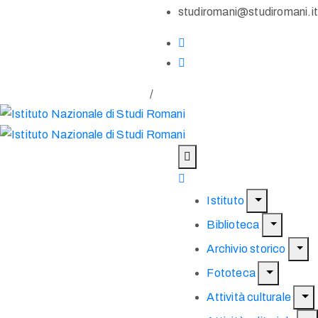
studiromani@studiromani.it
/
Istituto
Biblioteca
Archivio storico
Fototeca
Attività culturale