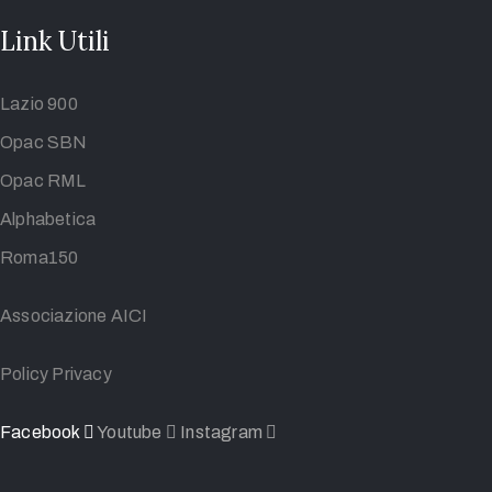
Link Utili
Lazio 900
Opac SBN
Opac RML
Alphabetica
Roma150
Associazione AICI
Policy Privacy
Facebook
Youtube
Instagram