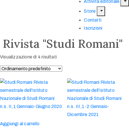
Attività editoriale
Store
Contatti
Iscrizioni
Rivista "Studi Romani"
Visualizzazione di 4 risultati
Aggiungi al carrello