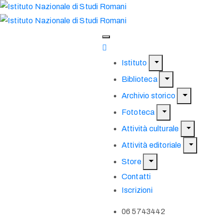
Istituto
Biblioteca
Archivio storico
Fototeca
Attività culturale
Attività editoriale
Store
Contatti
Iscrizioni
06 5743442