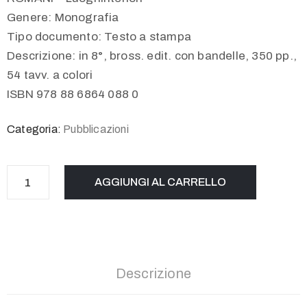
Genere: Monografia
Tipo documento: Testo a stampa
Descrizione: in 8°, bross. edit. con bandelle, 350 pp.,
54 tavv. a colori
ISBN 978 88 6864 088 0
Categoria:
Pubblicazioni
AGGIUNGI AL CARRELLO
Descrizione