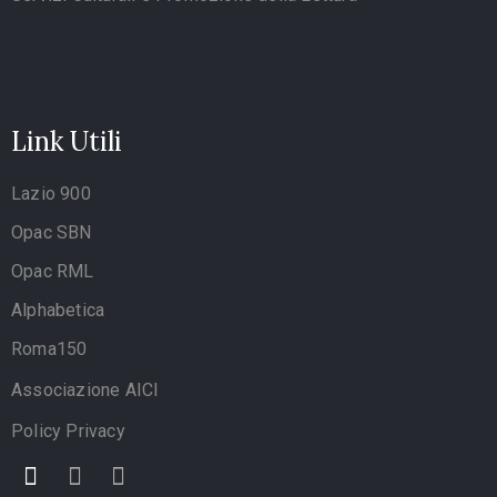
Link Utili
Lazio 900
Opac SBN
Opac RML
Alphabetica
Roma150
Associazione AICI
Policy Privacy