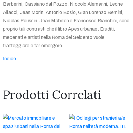
Barberini, Cassiano dal Pozzo, Niccolò Alemanni, Leone
Allacci, Jean Morin, Antonio Bosio, Gian Lorenzo Bernini,
Nicolas Poussin, Jean Mabillon e Francesco Bianchini, sono
proprio tali contrasti che il libro Apes urbanae. Eruditi,
mecenati e artisti nella Roma del Seicento vuole
tratteggiare e far emergere.
Indice
Prodotti Correlati