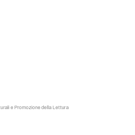
turali e Promozione della Lettura