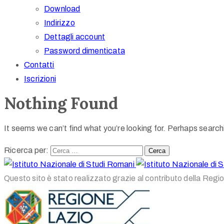
Download
Indirizzo
Dettagli account
Password dimenticata
Contatti
Iscrizioni
Nothing Found
It seems we can’t find what you’re looking for. Perhaps search
Ricerca per:
Questo sito è stato realizzato grazie al contributo della Regi