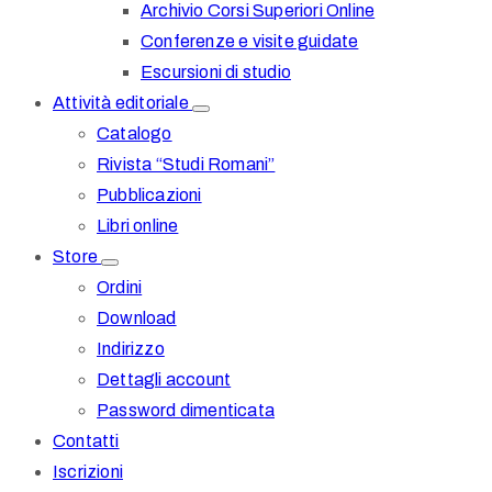
Archivio Corsi Superiori Online
Conferenze e visite guidate
Escursioni di studio
Attività editoriale
Catalogo
Rivista “Studi Romani”
Pubblicazioni
Libri online
Store
Ordini
Download
Indirizzo
Dettagli account
Password dimenticata
Contatti
Iscrizioni