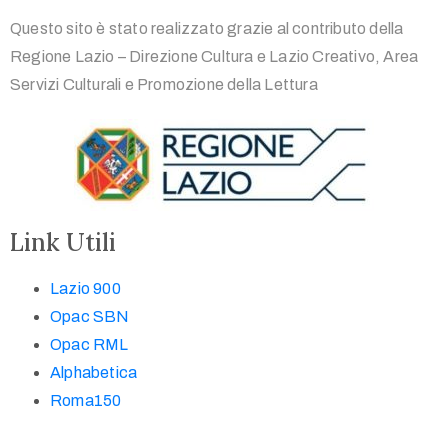
Questo sito è stato realizzato grazie al contributo della
Regione Lazio – Direzione Cultura e Lazio Creativo, Area
Servizi Culturali e Promozione della Lettura
Link Utili
Lazio 900
Opac SBN
Opac RML
Alphabetica
Roma150