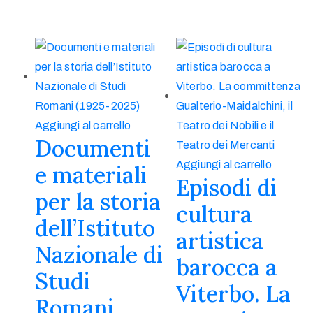
Aggiungi al carrello
Documenti
Aggiungi al carrello
e materiali
Episodi di
per la storia
cultura
dell’Istituto
artistica
Nazionale di
barocca a
Studi
Viterbo. La
Romani