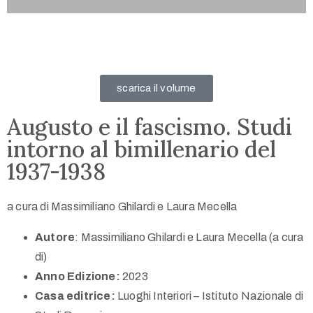
scarica il volume
Augusto e il fascismo. Studi
intorno al bimillenario del
1937-1938
a cura di Massimiliano Ghilardi e Laura Mecella
Autore
: Massimiliano Ghilardi e Laura Mecella (a cura
di)
Anno Edizione:
2023
Casa editrice:
Luoghi Interiori – Istituto Nazionale di