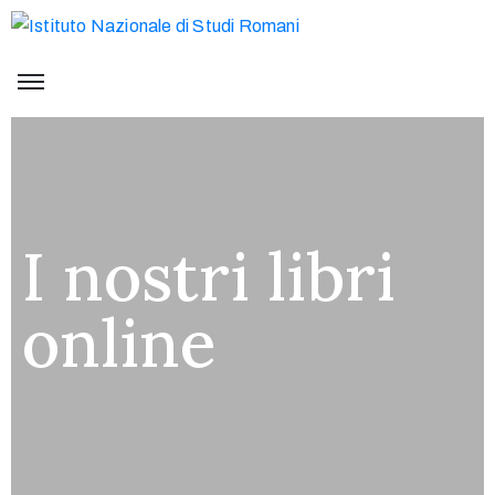
I nostri libri
online