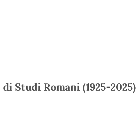
e di Studi Romani (1925-2025)