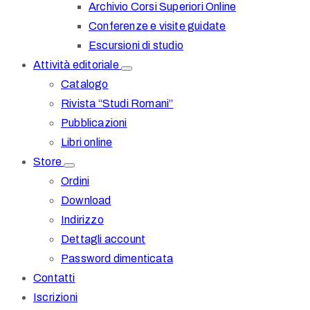
Archivio Corsi Superiori Online
Conferenze e visite guidate
Escursioni di studio
Attività editoriale
Catalogo
Rivista “Studi Romani”
Pubblicazioni
Libri online
Store
Ordini
Download
Indirizzo
Dettagli account
Password dimenticata
Contatti
Iscrizioni