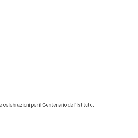
elebrazioni per il Centenario dell’Istituto.