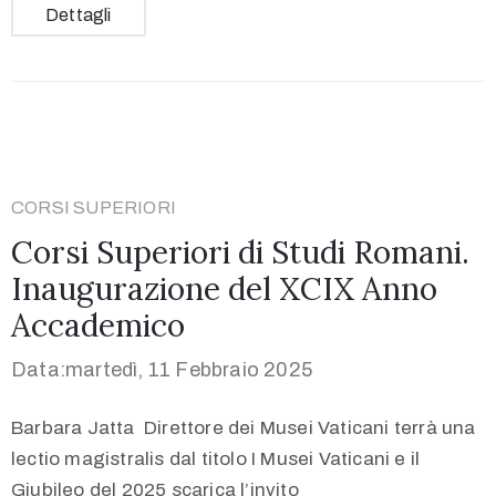
Dettagli
CORSI SUPERIORI
Corsi Superiori di Studi Romani.
Inaugurazione del XCIX Anno
Accademico
Data:martedì, 11 Febbraio 2025
Barbara Jatta Direttore dei Musei Vaticani terrà una
lectio magistralis dal titolo I Musei Vaticani e il
Giubileo del 2025 scarica l’invito