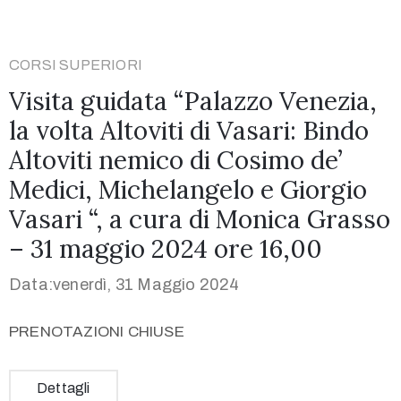
CORSI SUPERIORI
Visita guidata “Palazzo Venezia,
la volta Altoviti di Vasari: Bindo
Altoviti nemico di Cosimo de’
Medici, Michelangelo e Giorgio
Vasari “, a cura di Monica Grasso
– 31 maggio 2024 ore 16,00
Data:venerdì, 31 Maggio 2024
PRENOTAZIONI CHIUSE
Dettagli