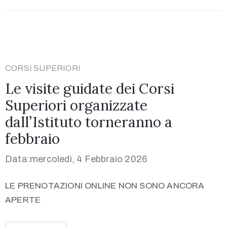
CORSI SUPERIORI
Le visite guidate dei Corsi
Superiori organizzate
dall’Istituto torneranno a
febbraio
Data:mercoledì, 4 Febbraio 2026
LE PRENOTAZIONI ONLINE NON SONO ANCORA
APERTE