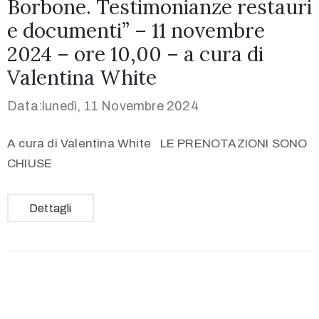
Borbone. Testimonianze restauri
e documenti” – 11 novembre
2024 – ore 10,00 – a cura di
Valentina White
Data:lunedì, 11 Novembre 2024
A cura di Valentina White LE PRENOTAZIONI SONO
CHIUSE
Dettagli