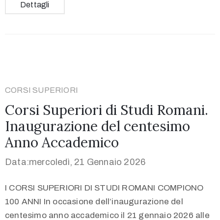
Dettagli
CORSI SUPERIORI
Corsi Superiori di Studi Romani.
Inaugurazione del centesimo
Anno Accademico
Data:mercoledì, 21 Gennaio 2026
I CORSI SUPERIORI DI STUDI ROMANI COMPIONO
100 ANNI In occasione dell’inaugurazione del
centesimo anno accademico il 21 gennaio 2026 alle