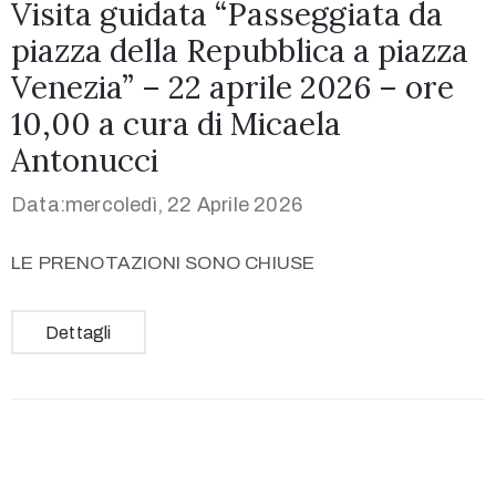
Visita guidata “Passeggiata da
piazza della Repubblica a piazza
Venezia” – 22 aprile 2026 – ore
10,00 a cura di Micaela
Antonucci
Data:mercoledì, 22 Aprile 2026
LE PRENOTAZIONI SONO CHIUSE
Dettagli