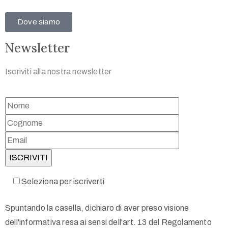
Dove siamo
Newsletter
Iscriviti alla nostra newsletter
Seleziona per iscriverti
Spuntando la casella, dichiaro di aver preso visione
dell'informativa resa ai sensi dell'art. 13 del Regolamento