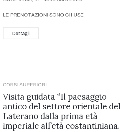
LE PRENOTAZIONI SONO CHIUSE
Dettagli
CORSI SUPERIORI
Visita guidata “Il paesaggio
antico del settore orientale del
Laterano dalla prima età
imperiale all’età costantiniana.