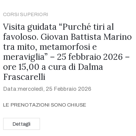
CORSI SUPERIORI
Visita guidata “Purché tiri al
favoloso. Giovan Battista Marino
tra mito, metamorfosi e
meraviglia” – 25 febbraio 2026 –
ore 15,00 a cura di Dalma
Frascarelli
Data:mercoledì, 25 Febbraio 2026
LE PRENOTAZIONI SONO CHIUSE
Dettagli