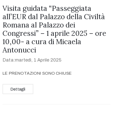
Visita guidata “Passeggiata
all’EUR dal Palazzo della Civiltà
Romana al Palazzo dei
Congressi” – 1 aprile 2025 – ore
10,00- a cura di Micaela
Antonucci
Data:martedì, 1 Aprile 2025
LE PRENOTAZIONI SONO CHIUSE
Dettagli