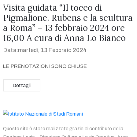
Visita guidata “Il tocco di
Pigmalione. Rubens e la scultura
a Roma” – 13 febbraio 2024 ore
16,00 A cura di Anna Lo Bianco
Data:martedì, 13 Febbraio 2024
LE PRENOTAZIONI SONO CHIUSE
Dettagli
Questo sito è stato realizzato grazie al contributo della