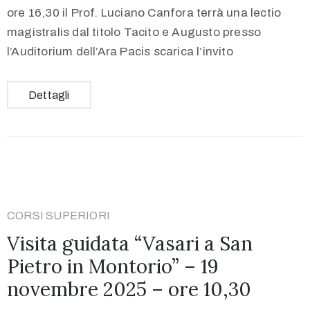
ore 16,30 il Prof. Luciano Canfora terrà una lectio
magistralis dal titolo Tacito e Augusto presso
l’Auditorium dell’Ara Pacis scarica l’invito
Dettagli
CORSI SUPERIORI
Visita guidata “Vasari a San
Pietro in Montorio” – 19
novembre 2025 – ore 10,30