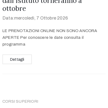
dall’Istituto torneranno a
ottobre
Data:mercoledì, 7 Ottobre 2026
LE PRENOTAZIONI ONLINE NON SONO ANCORA
APERTE Per conoscere le date consulta il
programma
Dettagli
CORSI SUPERIORI