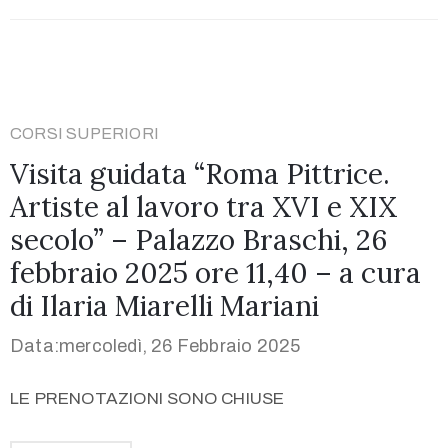
CORSI SUPERIORI
Visita guidata “Roma Pittrice.
Artiste al lavoro tra XVI e XIX
secolo” – Palazzo Braschi, 26
febbraio 2025 ore 11,40 – a cura
di Ilaria Miarelli Mariani
Data:mercoledì, 26 Febbraio 2025
LE PRENOTAZIONI SONO CHIUSE