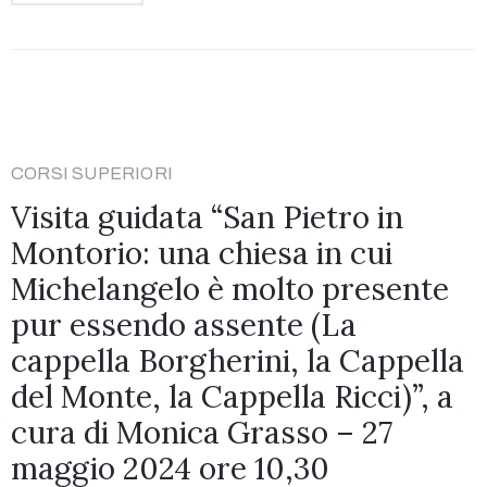
CORSI SUPERIORI
Visita guidata “San Pietro in
Montorio: una chiesa in cui
Michelangelo è molto presente
pur essendo assente (La
cappella Borgherini, la Cappella
del Monte, la Cappella Ricci)”, a
cura di Monica Grasso – 27
maggio 2024 ore 10,30