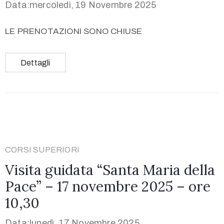
Data:mercoledì, 19 Novembre 2025
LE PRENOTAZIONI SONO CHIUSE
Dettagli
CORSI SUPERIORI
Visita guidata “Santa Maria della
Pace” – 17 novembre 2025 – ore
10,30
Data:lunedì, 17 Novembre 2025