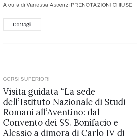
A cura di Vanessa Ascenzi PRENOTAZIONI CHIUSE
Dettagli
CORSI SUPERIORI
Visita guidata “La sede
dell’Istituto Nazionale di Studi
Romani all’Aventino: dal
Convento dei SS. Bonifacio e
Alessio a dimora di Carlo IV di