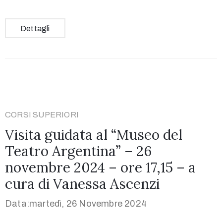
Dettagli
CORSI SUPERIORI
Visita guidata al “Museo del
Teatro Argentina” – 26
novembre 2024 – ore 17,15 – a
cura di Vanessa Ascenzi
Data:martedì, 26 Novembre 2024