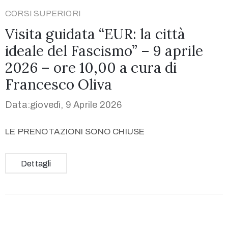
CORSI SUPERIORI
Visita guidata “EUR: la città
ideale del Fascismo” – 9 aprile
2026 – ore 10,00 a cura di
Francesco Oliva
Data:giovedì, 9 Aprile 2026
LE PRENOTAZIONI SONO CHIUSE
Dettagli