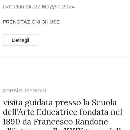
Data:lunedì, 27 Maggio 2024
PRENOTAZIONI CHIUSE
Dettagli
CORSI SUPERIORI
visita guidata presso la Scuola
dell’Arte Educatrice fondata nel
1890 da Francesco Randone