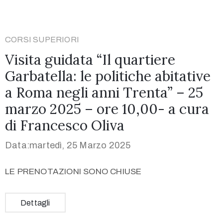
CORSI SUPERIORI
Visita guidata “Il quartiere
Garbatella: le politiche abitative
a Roma negli anni Trenta” – 25
marzo 2025 – ore 10,00- a cura
di Francesco Oliva
Data:martedì, 25 Marzo 2025
LE PRENOTAZIONI SONO CHIUSE
Dettagli