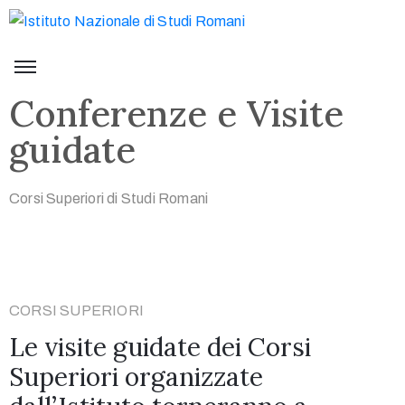
Conferenze e Visite
guidate
Corsi Superiori di Studi Romani
CORSI SUPERIORI
Le visite guidate dei Corsi
Superiori organizzate