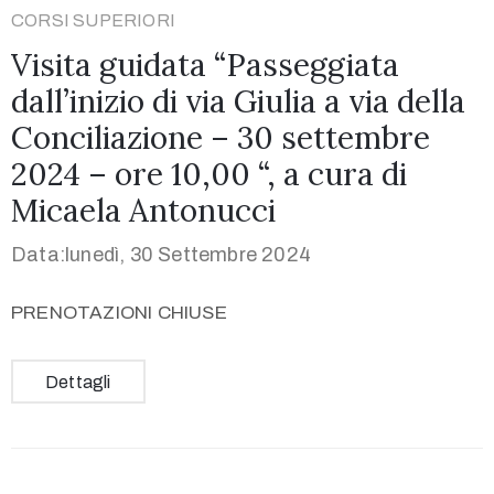
CORSI SUPERIORI
Visita guidata “Passeggiata
dall’inizio di via Giulia a via della
Conciliazione – 30 settembre
2024 – ore 10,00 “, a cura di
Micaela Antonucci
Data:lunedì, 30 Settembre 2024
PRENOTAZIONI CHIUSE
Dettagli