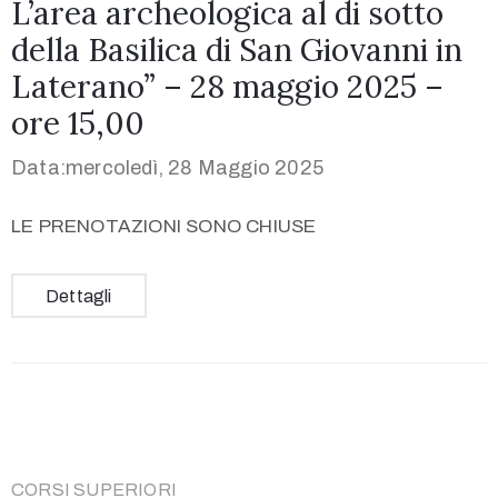
L’area archeologica al di sotto
della Basilica di San Giovanni in
Laterano” – 28 maggio 2025 –
ore 15,00
Data:mercoledì, 28 Maggio 2025
LE PRENOTAZIONI SONO CHIUSE
Dettagli
CORSI SUPERIORI