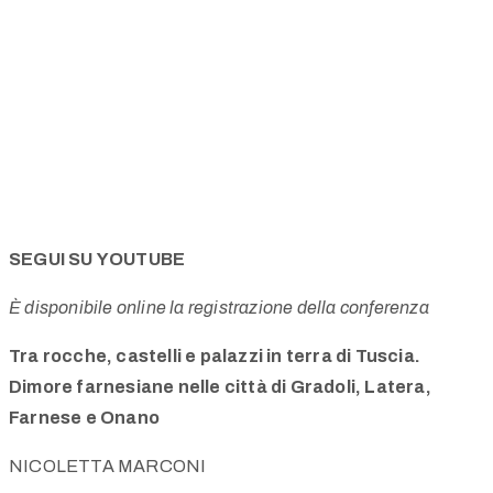
SEGUI SU YOUTUBE
È disponibile online la registrazione della conferenza
Tra rocche, castelli e palazzi in terra di Tuscia.
Dimore farnesiane nelle città di Gradoli, Latera,
Farnese e Onano
NICOLETTA MARCONI