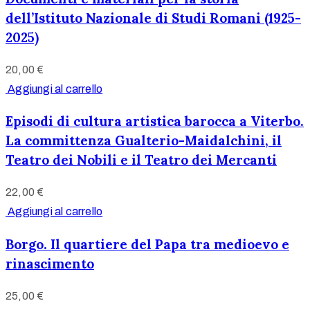
dell’Istituto Nazionale di Studi Romani (1925-
2025)
20,00
€
Aggiungi al carrello
Episodi di cultura artistica barocca a Viterbo.
La committenza Gualterio-Maidalchini, il
Teatro dei Nobili e il Teatro dei Mercanti
22,00
€
Aggiungi al carrello
Borgo. Il quartiere del Papa tra medioevo e
rinascimento
25,00
€