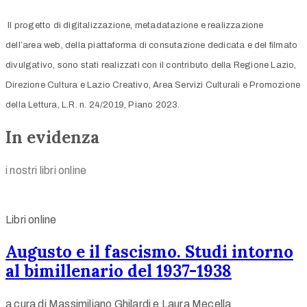
Il progetto di digitalizzazione, metadatazione e realizzazione
dell’area web, della piattaforma di consutazione dedicata e del filmato
divulgativo, sono stati realizzati con il contributo della Regione Lazio,
Direzione Cultura e Lazio Creativo, Area Servizi Culturali e Promozione
della Lettura, L.R. n. 24/2019, Piano 2023.
In evidenza
i nostri libri online
Libri online
Augusto e il fascismo. Studi intorno
al bimillenario del 1937-1938
a cura di Massimiliano Ghilardi e Laura Mecella