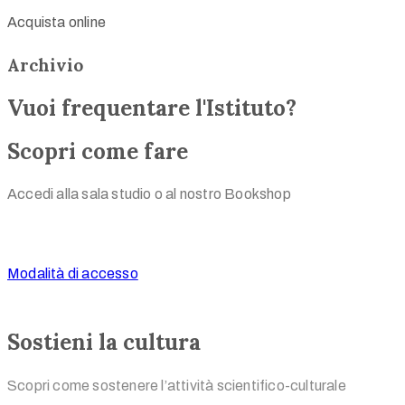
Acquista online
Archivio
Vuoi frequentare l'Istituto?
Scopri come fare
Accedi alla sala studio o al nostro Bookshop
Modalità di accesso
Sostieni la cultura
Scopri come sostenere l’attività scientifico-culturale