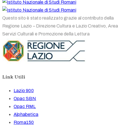
Questo sito è stato realizzato grazie al contributo della
Regione Lazio – Direzione Cultura e Lazio Creativo, Area
Servizi Culturali e Promozione della Lettura
Link Utili
Lazio 900
Opac SBN
Opac RML
Alphabetica
Roma150