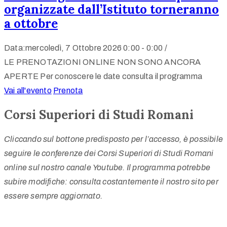
organizzate dall’Istituto torneranno
a ottobre
Data:mercoledì, 7 Ottobre 2026
0:00 -
0:00 /
LE PRENOTAZIONI ONLINE NON SONO ANCORA
APERTE Per conoscere le date consulta il programma
Vai all'evento
Prenota
Corsi Superiori di Studi Romani
Cliccando sul bottone predisposto per l’accesso, è possibile
seguire le conferenze dei Corsi Superiori di Studi Romani
online sul nostro canale Youtube. Il programma potrebbe
subire modifiche: c
onsulta costantemente il nostro sito per
essere sempre aggiornato.