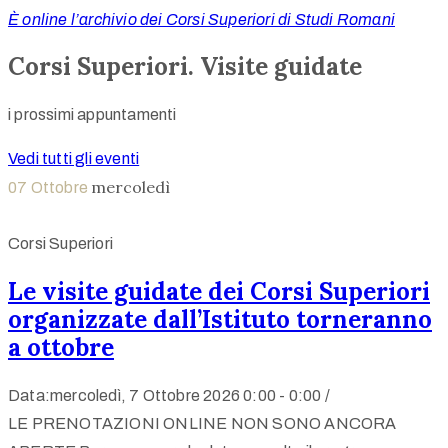
È online l’archivio dei Corsi Superiori di Studi Romani
Corsi Superiori. Visite guidate
i prossimi appuntamenti
Vedi tutti gli eventi
mercoledì
07
Ottobre
Corsi Superiori
Le visite guidate dei Corsi Superiori
organizzate dall’Istituto torneranno
a ottobre
Data:mercoledì, 7 Ottobre 2026
0:00 -
0:00 /
LE PRENOTAZIONI ONLINE NON SONO ANCORA