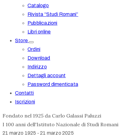
Catalogo
Rivista “Studi Romani”
Pubblicazioni
Libri online
Store
Ordini
Download
Indirizzo
Dettagli account
Password dimenticata
Contatti
Iscrizioni
Fondato nel 1925 da Carlo Galassi Paluzzi
I 100 anni dell'Istituto Nazionale di Studi Romani
21 marzo 1925 - 21 marzo 2025