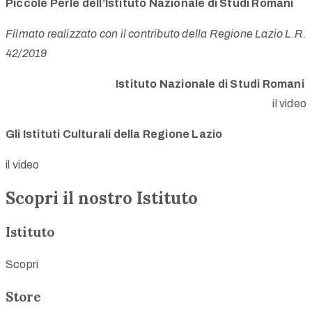
Piccole Perle dell’Istituto Nazionale di Studi Romani
Filmato realizzato con il contributo della Regione Lazio L.R.
42/2019
Istituto Nazionale di Studi Romani
il video
Gli Istituti Culturali della Regione Lazio
il video
Scopri il nostro Istituto
Istituto
Scopri
Store