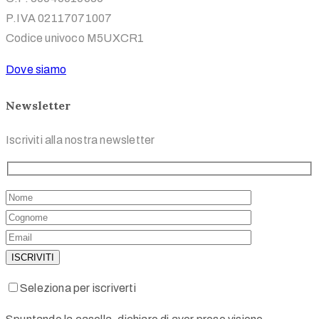
P.IVA 02117071007
Codice univoco M5UXCR1
Dove siamo
Newsletter
Iscriviti alla nostra newsletter
Seleziona per iscriverti