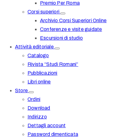
Premio Per Roma
Corsi superiori
Archivio Corsi Superiori Online
Conferenze e visite guidate
Escursioni di studio
Attività editoriale
Catalogo
Rivista “Studi Romani”
Pubblicazioni
Libri online
Store
Ordini
Download
Indirizzo
Dettagli account
Password dimenticata