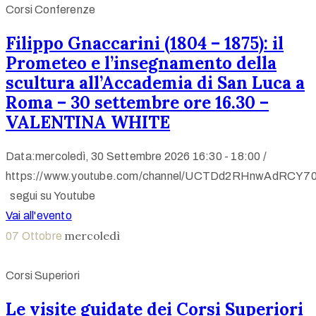
Corsi Conferenze
Filippo Gnaccarini (1804 – 1875): il
Prometeo e l’insegnamento della
scultura all’Accademia di San Luca a
Roma – 30 settembre ore 16.30 –
VALENTINA WHITE
Data:mercoledì, 30 Settembre 2026
16:30 -
18:00 /
https://www.youtube.com/channel/UCTDd2RHnwAdRCY70
segui su Youtube
Vai all'evento
mercoledì
07
Ottobre
Corsi Superiori
Le visite guidate dei Corsi Superiori