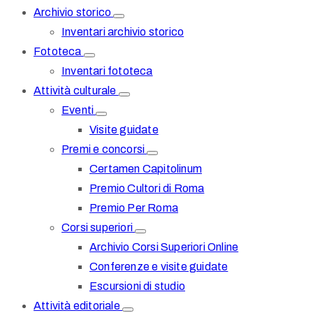
Archivio storico
Inventari archivio storico
Fototeca
Inventari fototeca
Attività culturale
Eventi
Visite guidate
Premi e concorsi
Certamen Capitolinum
Premio Cultori di Roma
Premio Per Roma
Corsi superiori
Archivio Corsi Superiori Online
Conferenze e visite guidate
Escursioni di studio
Attività editoriale