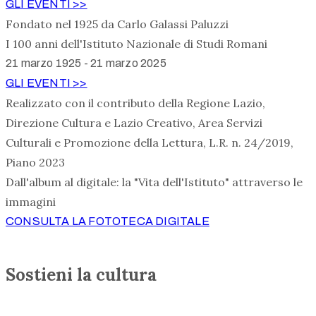
GLI EVENTI >>
Fondato nel 1925 da Carlo Galassi Paluzzi
I 100 anni dell'Istituto Nazionale di Studi Romani
21 marzo 1925 - 21 marzo 2025
GLI EVENTI >>
Realizzato con il contributo della Regione Lazio,
Direzione Cultura e Lazio Creativo, Area Servizi
Culturali e Promozione della Lettura, L.R. n. 24/2019,
Piano 2023
Dall'album al digitale: la "Vita dell'Istituto" attraverso le
immagini
CONSULTA LA FOTOTECA DIGITALE
Sostieni la cultura