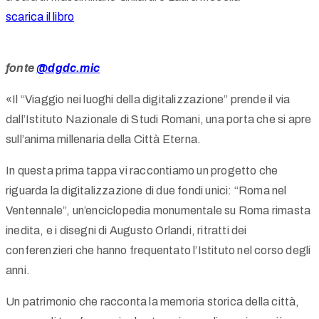
scarica il libro
fonte
@dgdc.mic
«Il “Viaggio nei luoghi della digitalizzazione” prende il via
dall’Istituto Nazionale di Studi Romani, una porta che si apre
sull’anima millenaria della Città Eterna.
In questa prima tappa vi raccontiamo un progetto che
riguarda la digitalizzazione di due fondi unici: “Roma nel
Ventennale”, un’enciclopedia monumentale su Roma rimasta
inedita, e i disegni di Augusto Orlandi, ritratti dei
conferenzieri che hanno frequentato l’Istituto nel corso degli
anni.
Un patrimonio che racconta la memoria storica della città,