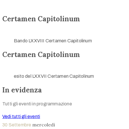
Certamen Capitolinum
Bando LXXVIII Certamen Capitolinum
Certamen Capitolinum
esito del LXXVII Certamen Capitolinum
In evidenza
Tutti gli eventi in programmazione
Vedi tutti gli eventi
mercoledì
30
Settembre