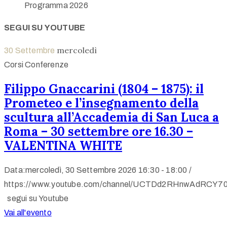
Programma 2026
SEGUI SU YOUTUBE
mercoledì
30
Settembre
Corsi Conferenze
Filippo Gnaccarini (1804 – 1875): il
Prometeo e l’insegnamento della
scultura all’Accademia di San Luca a
Roma – 30 settembre ore 16.30 –
VALENTINA WHITE
Data:mercoledì, 30 Settembre 2026
16:30 -
18:00 /
https://www.youtube.com/channel/UCTDd2RHnwAdRCY70
segui su Youtube
Vai all'evento