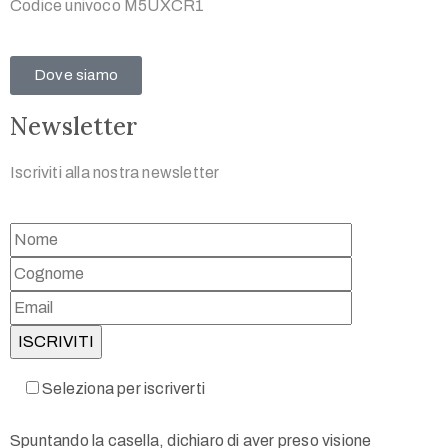
Codice univoco M5UXCR1
Dove siamo
Newsletter
Iscriviti alla nostra newsletter
Seleziona per iscriverti
Spuntando la casella, dichiaro di aver preso visione