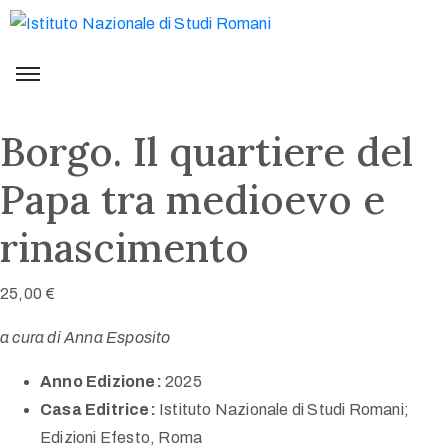
Borgo. Il quartiere del
Papa tra medioevo e
rinascimento
25,00
€
a cura di Anna Esposito
Anno Edizione:
2025
Casa Editrice:
Istituto Nazionale di Studi Romani;
Edizioni Efesto, Roma