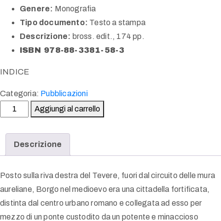
Genere:
Monografia
Tipo documento:
Testo a stampa
Descrizione:
bross. edit., 174 pp.
ISBN 978-88-3381-58-3
INDICE
Categoria:
Pubblicazioni
Aggiungi al carrello
Descrizione
Posto sulla riva destra del Tevere, fuori dal circuito delle mura
aureliane, Borgo nel medioevo era una cittadella fortificata,
distinta dal centro urbano romano e collegata ad esso per
mezzo di un ponte custodito da un potente e minaccioso