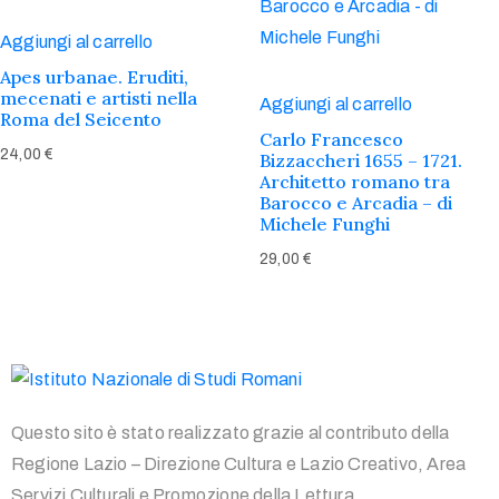
Aggiungi al carrello
Apes urbanae. Eruditi,
mecenati e artisti nella
Aggiungi al carrello
Roma del Seicento
Carlo Francesco
24,00
€
Bizzaccheri 1655 – 1721.
Architetto romano tra
Barocco e Arcadia – di
Michele Funghi
29,00
€
Questo sito è stato realizzato grazie al contributo della
Regione Lazio – Direzione Cultura e Lazio Creativo, Area
Servizi Culturali e Promozione della Lettura