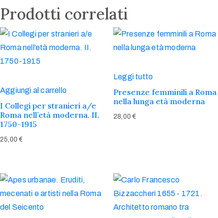
Prodotti correlati
Leggi tutto
Aggiungi al carrello
Presenze femminili a Roma
nella lunga età moderna
I Collegi per stranieri a/e
Roma nell’età moderna. II.
28,00
€
1750-1915
25,00
€