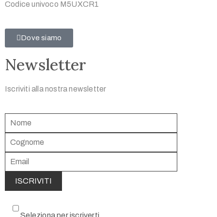
Codice univoco M5UXCR1
Dove siamo
Newsletter
Iscriviti alla nostra newsletter
Seleziona per iscriverti