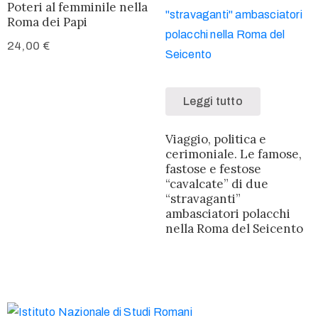
Poteri al femminile nella
Roma dei Papi
24,00
€
Leggi tutto
Viaggio, politica e
cerimoniale. Le famose,
fastose e festose
“cavalcate” di due
“stravaganti”
ambasciatori polacchi
nella Roma del Seicento