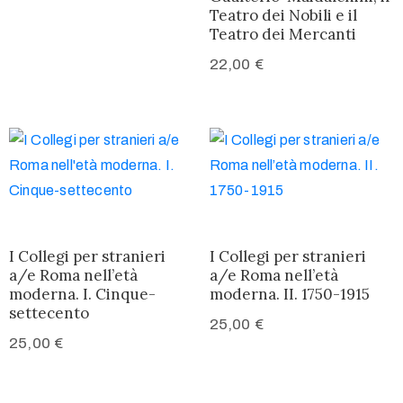
Teatro dei Nobili e il
Teatro dei Mercanti
22,00
€
I Collegi per stranieri
I Collegi per stranieri
a/e Roma nell’età
a/e Roma nell’età
moderna. I. Cinque-
moderna. II. 1750-1915
settecento
25,00
€
25,00
€