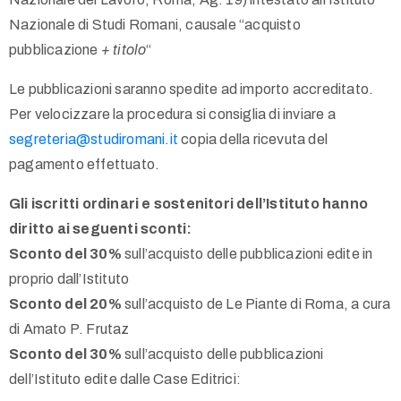
Nazionale di Studi Romani, causale “acquisto
pubblicazione
+ titolo
“
Le pubblicazioni saranno spedite ad importo accreditato.
Per velocizzare la procedura si consiglia di inviare a
segreteria@studiromani.it
copia della ricevuta del
pagamento effettuato.
Gli iscritti ordinari e sostenitori dell’Istituto hanno
diritto ai seguenti sconti:
Sconto del 30%
sull’acquisto delle pubblicazioni edite in
proprio dall’Istituto
Sconto del 20%
sull’acquisto de Le Piante di Roma, a cura
di Amato P. Frutaz
Sconto del 30%
sull’acquisto delle pubblicazioni
dell’Istituto edite dalle Case Editrici: