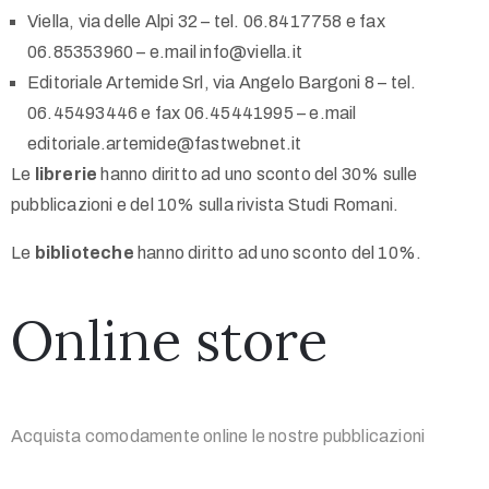
Viella, via delle Alpi 32 – tel. 06.8417758 e fax
06.85353960 – e.mail info@viella.it
Editoriale Artemide Srl, via Angelo Bargoni 8 – tel.
06.45493446 e fax 06.45441995 – e.mail
editoriale.artemide@fastwebnet.it
Le
librerie
hanno diritto ad uno sconto del 30% sulle
pubblicazioni e del 10% sulla rivista Studi Romani.
Le
biblioteche
hanno diritto ad uno sconto del 10%.
Online store
Acquista comodamente online le nostre pubblicazioni