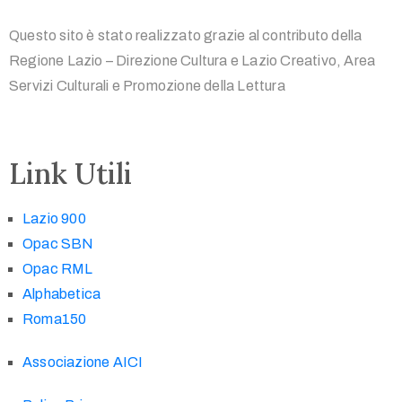
Questo sito è stato realizzato grazie al contributo della
Regione Lazio – Direzione Cultura e Lazio Creativo, Area
Servizi Culturali e Promozione della Lettura
Link Utili
Lazio 900
Opac SBN
Opac RML
Alphabetica
Roma150
Associazione AICI