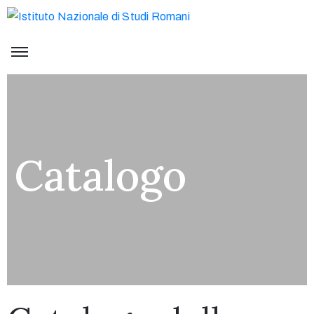
Catalogo