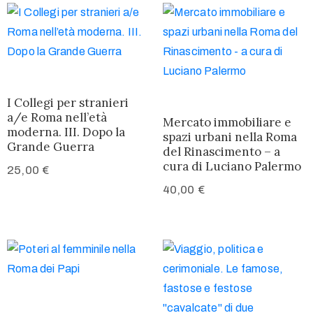
I Collegi per stranieri
a/e Roma nell’età
Mercato immobiliare e
moderna. III. Dopo la
spazi urbani nella Roma
Grande Guerra
del Rinascimento – a
cura di Luciano Palermo
25,00
€
40,00
€