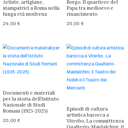
Artiste, artigiane,
Borgo. Il quartiere del
stampatrici a Roma nella
Papa tra medioevo e
lunga età moderna
rinascimento
24,00
€
25,00
€
Documenti e materiali
per la storia dell’Istituto
Nazionale di Studi
Episodi di cultura
Romani (1925-2025)
artistica barocca a
20,00
€
Viterbo. La committenza
Gualterio-Maidalchini, il