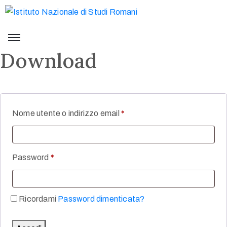
Download
Nome utente o indirizzo email
*
Password
*
Ricordami
Password dimenticata?