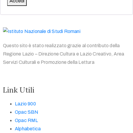
Accedi
Questo sito è stato realizzato grazie al contributo della
Regione Lazio – Direzione Cultura e Lazio Creativo, Area
Servizi Culturali e Promozione della Lettura
Link Utili
Lazio 900
Opac SBN
Opac RML
Alphabetica