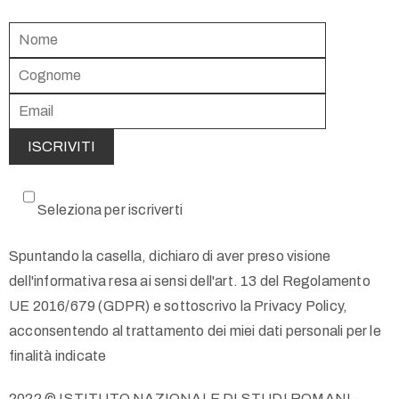
Seleziona per iscriverti
Spuntando la casella, dichiaro di aver preso visione
dell'informativa resa ai sensi dell'art. 13 del Regolamento
UE 2016/679 (GDPR) e sottoscrivo la Privacy Policy,
acconsentendo al trattamento dei miei dati personali per le
finalità indicate
2022 © ISTITUTO NAZIONALE DI STUDI ROMANI –