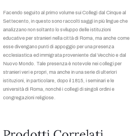
Facendo seguito al primo volume sui Collegi dal Cinque al
Settecento, in questo sono raccolti saggi in più lingue che
analizzano non soltanto lo sviluppo delle istituzioni
educative per stranieri nella città di Roma, ma anche come
esse divengano punti di appoggio per una presenza
ecclesiastica ed immigrata proveniente dal Vecchio e dal
Nuovo Mondo. Tale presenza è notevole nei collegi per
stranieri veri e propri, ma anche in una serie di ulteriori
istituzioni, in particolare, dopo il 1815, i seminari e le
università di Roma, nonché i collegi di singoli ordini e
congregazioni religiose.
Prodotti Correlati