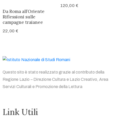
120,00
€
Da Roma all’Oriente
Riflessioni sulle
campagne traianee
22,00
€
Questo sito è stato realizzato grazie al contributo della
Regione Lazio – Direzione Cultura e Lazio Creativo, Area
Servizi Culturali e Promozione della Lettura
Link Utili