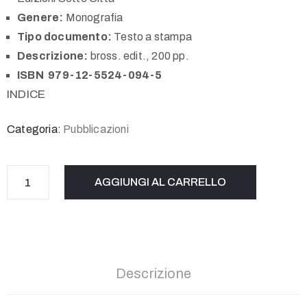
Genere:
Monografia
Tipo documento:
Testo a stampa
Descrizione:
bross. edit., 200 pp.
ISBN 979-12-5524-094-5
INDICE
Categoria:
Pubblicazioni
AGGIUNGI AL CARRELLO
Descrizione