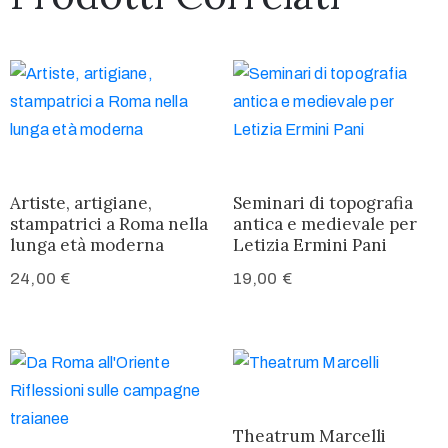
Artiste, artigiane,
Seminari di topografia
stampatrici a Roma nella
antica e medievale per
lunga età moderna
Letizia Ermini Pani
24,00
€
19,00
€
Theatrum Marcelli