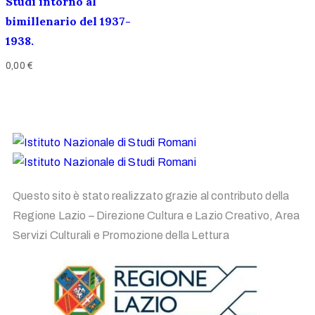
Studi intorno al
bimillenario del 1937-
1938.
0,00
€
Questo sito è stato realizzato grazie al contributo della
Regione Lazio – Direzione Cultura e Lazio Creativo, Area
Servizi Culturali e Promozione della Lettura