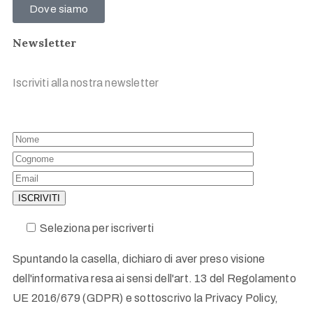
Dove siamo
Newsletter
Iscriviti alla nostra newsletter
Seleziona per iscriverti
Spuntando la casella, dichiaro di aver preso visione
dell'informativa resa ai sensi dell'art. 13 del Regolamento
UE 2016/679 (GDPR) e sottoscrivo la Privacy Policy,