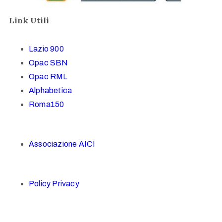
Link Utili
Lazio 900
Opac SBN
Opac RML
Alphabetica
Roma150
Associazione AICI
Policy Privacy