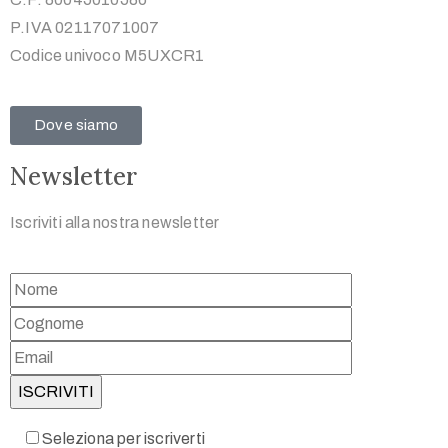
P.IVA 02117071007
Codice univoco M5UXCR1
Dove siamo
Newsletter
Iscriviti alla nostra newsletter
Seleziona per iscriverti