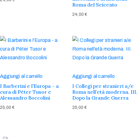
Roma del Seicento
24,00
€
Aggiungi al carrello
Aggiungi al carrello
I Barberini e l’Europa – a
I Collegi per stranieri a/e
cura di Péter Tusor e
Roma nell’età moderna. III.
Alessandro Boccolini
Dopo la Grande Guerra
25,00
€
25,00
€