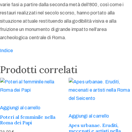
varie fasi a partire dalla seconda metà dell’800, così come i
restauri realizzati nel secolo scorso, hanno portato alla
situazione attuale restituendo alla godibilità visiva e alla
fruizione un monumento di grande impatto nell’area
archeologica centrale di Roma.
Indice
Prodotti correlati
Aggiungi al carrello
Aggiungi al carrello
Poteri al femminile nella
Roma dei Papi
Apes urbanae. Eruditi,
mecenati e artisti nella
24,00
€