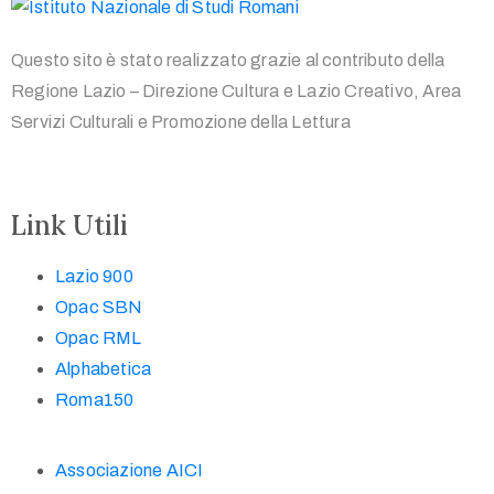
Questo sito è stato realizzato grazie al contributo della
Regione Lazio – Direzione Cultura e Lazio Creativo, Area
Servizi Culturali e Promozione della Lettura
Link Utili
Lazio 900
Opac SBN
Opac RML
Alphabetica
Roma150
Associazione AICI