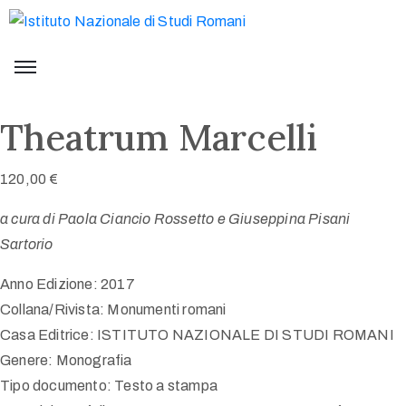
Theatrum Marcelli
120,00
€
a cura di Paola Ciancio Rossetto e Giuseppina Pisani
Sartorio
Anno Edizione: 2017
Collana/Rivista: Monumenti romani
Casa Editrice: ISTITUTO NAZIONALE DI STUDI ROMANI
Genere: Monografia
Tipo documento: Testo a stampa