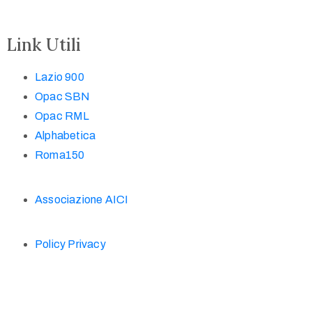
Link Utili
Lazio 900
Opac SBN
Opac RML
Alphabetica
Roma150
Associazione AICI
Policy Privacy