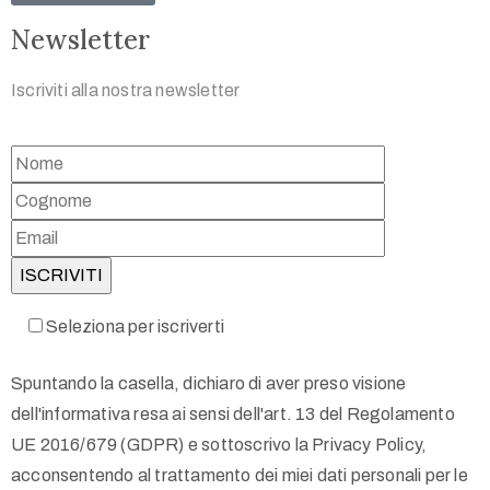
Newsletter
Iscriviti alla nostra newsletter
Seleziona per iscriverti
Spuntando la casella, dichiaro di aver preso visione
dell'informativa resa ai sensi dell'art. 13 del Regolamento
UE 2016/679 (GDPR) e sottoscrivo la Privacy Policy,
acconsentendo al trattamento dei miei dati personali per le