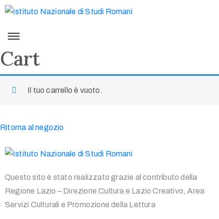
Cart
Il tuo carrello è vuoto.
Ritorna al negozio
Questo sito è stato realizzato grazie al contributo della
Regione Lazio – Direzione Cultura e Lazio Creativo, Area
Servizi Culturali e Promozione della Lettura