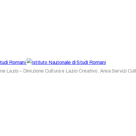
one Lazio – Direzione Cultura e Lazio Creativo, Area Servizi Cul