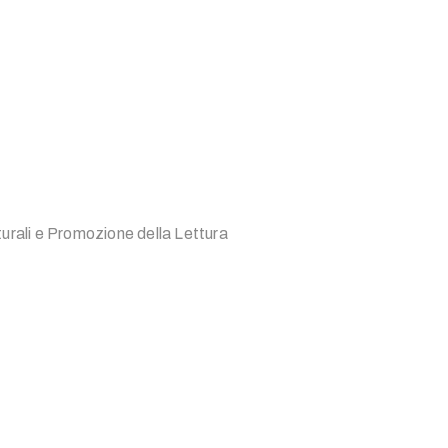
turali e Promozione della Lettura