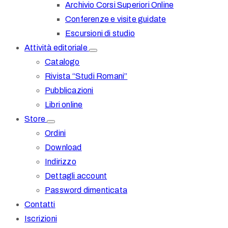
Archivio Corsi Superiori Online
Conferenze e visite guidate
Escursioni di studio
Attività editoriale
Catalogo
Rivista “Studi Romani”
Pubblicazioni
Libri online
Store
Ordini
Download
Indirizzo
Dettagli account
Password dimenticata
Contatti
Iscrizioni