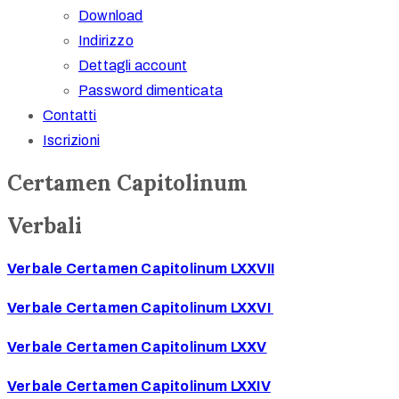
Download
Indirizzo
Dettagli account
Password dimenticata
Contatti
Iscrizioni
Certamen Capitolinum
Verbali
Verbale Certamen Capitolinum LXXVII
Verbale Certamen Capitolinum LXXVI
Verbale Certamen Capitolinum LXXV
Verbale Certamen Capitolinum LXXIV