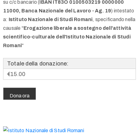
su c/c bancario (
IBAN IT83O 0100503219 0000000
11000, Banca Nazionale del Lavoro - Ag. 19
) intestato
a:
Istituto Nazionale di Studi Romani
, specificando nella
causale "
Erogazione liberale a sostegno dell'attività
scientifico-culturale dell'Istituto Nazionale di Studi
Romani
"
Totale della donazione:
€15.00