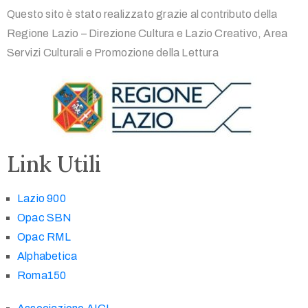
Questo sito è stato realizzato grazie al contributo della
Regione Lazio – Direzione Cultura e Lazio Creativo, Area
Servizi Culturali e Promozione della Lettura
Link Utili
Lazio 900
Opac SBN
Opac RML
Alphabetica
Roma150