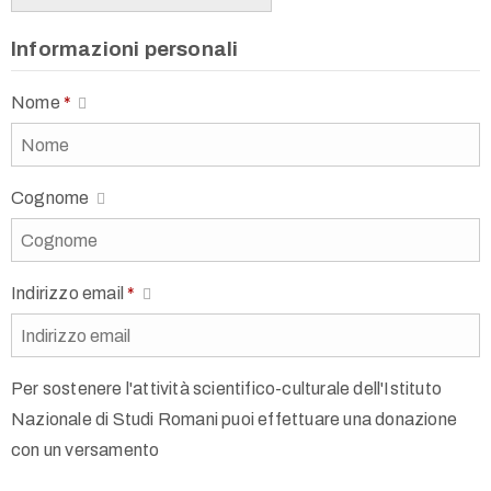
Informazioni personali
Nome
*
Cognome
Indirizzo email
*
Per sostenere l'attività scientifico-culturale dell'Istituto
Nazionale di Studi Romani puoi effettuare una donazione
con un versamento