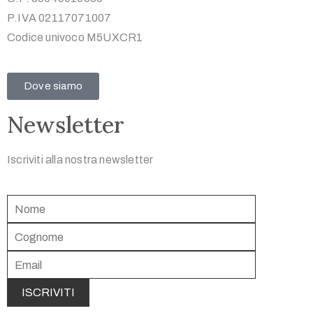
P.IVA 02117071007
Codice univoco M5UXCR1
Dove siamo
Newsletter
Iscriviti alla nostra newsletter