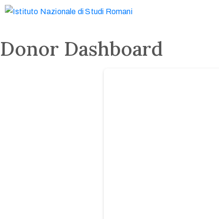
Donor Dashboard