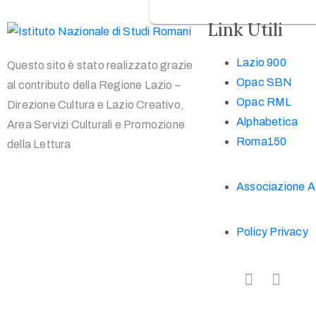
Link Utili
Lazio 900
Questo sito è stato realizzato grazie
Opac SBN
al contributo della Regione Lazio –
Opac RML
Direzione Cultura e Lazio Creativo,
Alphabetica
Area Servizi Culturali e Promozione
Roma150
della Lettura
Associazione A
Policy Privacy