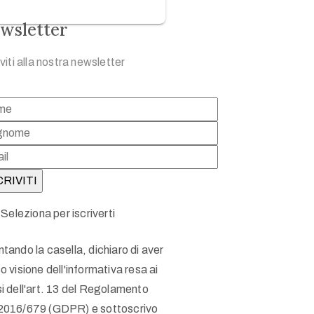
wsletter
iviti alla nostra newsletter
Seleziona per iscriverti
tando la casella, dichiaro di aver
o visione dell'informativa resa ai
i dell'art. 13 del Regolamento
2016/679 (GDPR) e sottoscrivo