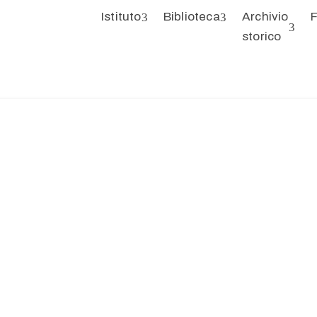
Istituto
Biblioteca
Archivio
F
storico