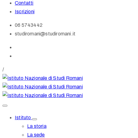
Contatti
Iscrizioni
06 5743442
studiromani@studiromani.it
/
Istituto
La storia
La sede