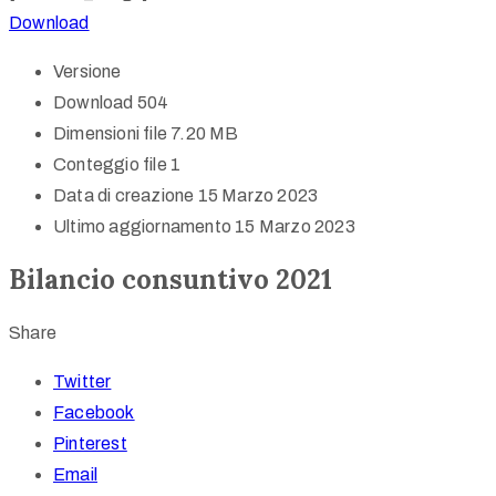
Download
Versione
Download
504
Dimensioni file
7.20 MB
Conteggio file
1
Data di creazione
15 Marzo 2023
Ultimo aggiornamento
15 Marzo 2023
Bilancio consuntivo 2021
Share
Twitter
Facebook
Pinterest
Email