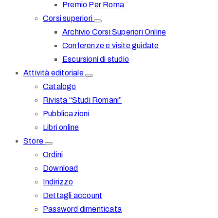
Premio Per Roma
Corsi superiori
Archivio Corsi Superiori Online
Conferenze e visite guidate
Escursioni di studio
Attività editoriale
Catalogo
Rivista “Studi Romani”
Pubblicazioni
Libri online
Store
Ordini
Download
Indirizzo
Dettagli account
Password dimenticata