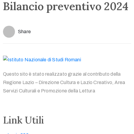
Bilancio preventivo 2024
Share
Questo sito è stato realizzato grazie al contributo della
Regione Lazio – Direzione Cultura e Lazio Creativo, Area
Servizi Culturali e Promozione della Lettura
Link Utili