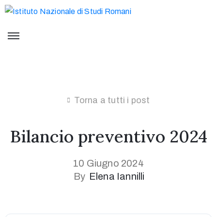
Torna a tutti i post
Bilancio preventivo 2024
10 Giugno 2024
By
Elena Iannilli