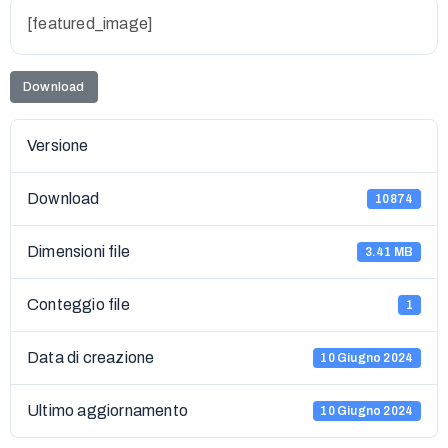
[featured_image]
Download
Versione
Download
10874
Dimensioni file
3.41 MB
Conteggio file
1
Data di creazione
10 Giugno 2024
Ultimo aggiornamento
10 Giugno 2024