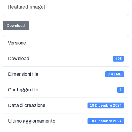
[featured_image]
Download
Versione
Download
408
Dimensioni file
3.41 MB
Conteggio file
1
Data di creazione
18 Dicembre 2024
Ultimo aggiornamento
18 Dicembre 2024