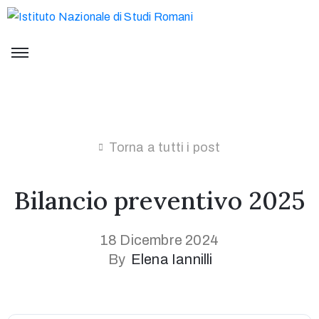
Torna a tutti i post
Bilancio preventivo 2025
18 Dicembre 2024
By
Elena Iannilli