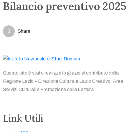
Bilancio preventivo 2025
Share
Questo sito è stato realizzato grazie al contributo della
Regione Lazio – Direzione Cultura e Lazio Creativo, Area
Servizi Culturali e Promozione della Lettura
Link Utili