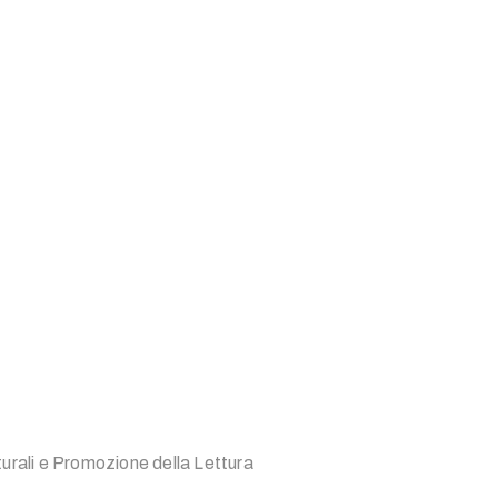
turali e Promozione della Lettura