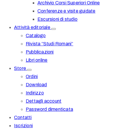
Archivio Corsi Superiori Online
Conferenze e visite guidate
Escursioni di studio
Attività editoriale
Catalogo
Rivista “Studi Romani”
Pubblicazioni
Libri online
Store
Ordini
Download
Indirizzo
Dettagli account
Password dimenticata
Contatti
Iscrizioni