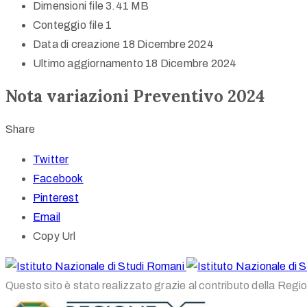
Dimensioni file
3.41 MB
Conteggio file
1
Data di creazione
18 Dicembre 2024
Ultimo aggiornamento
18 Dicembre 2024
Nota variazioni Preventivo 2024
Share
Twitter
Facebook
Pinterest
Email
Copy Url
Questo sito è stato realizzato grazie al contributo della Regi