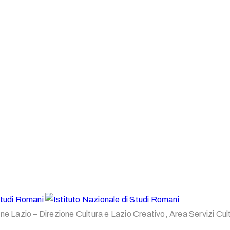
one Lazio – Direzione Cultura e Lazio Creativo, Area Servizi Cul