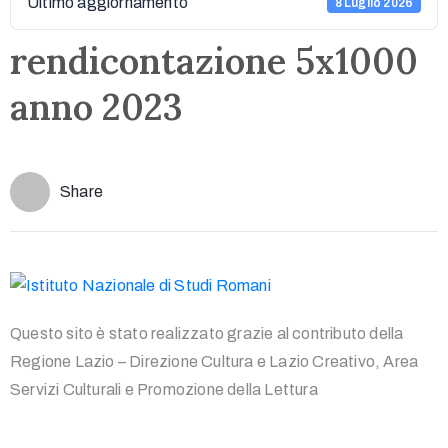
Ultimo aggiornamento
8 Luglio 2026
rendicontazione 5x1000
anno 2023
Share
Questo sito è stato realizzato grazie al contributo della
Regione Lazio – Direzione Cultura e Lazio Creativo, Area
Servizi Culturali e Promozione della Lettura