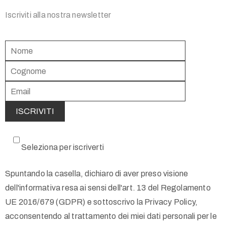
Iscriviti alla nostra newsletter
Seleziona per iscriverti
Spuntando la casella, dichiaro di aver preso visione
dell'informativa resa ai sensi dell'art. 13 del Regolamento
UE 2016/679 (GDPR) e sottoscrivo la Privacy Policy,
acconsentendo al trattamento dei miei dati personali per le