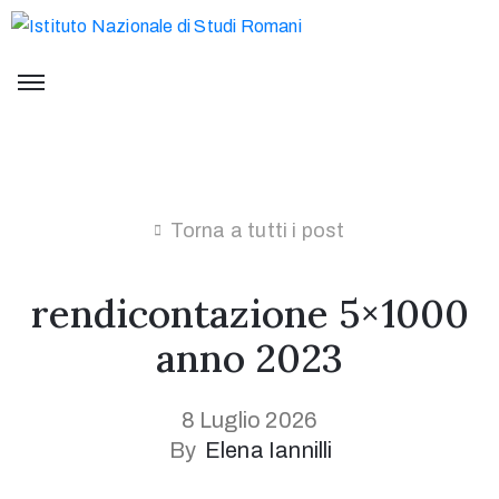
Torna a tutti i post
rendicontazione 5×1000
anno 2023
8 Luglio 2026
By
Elena Iannilli