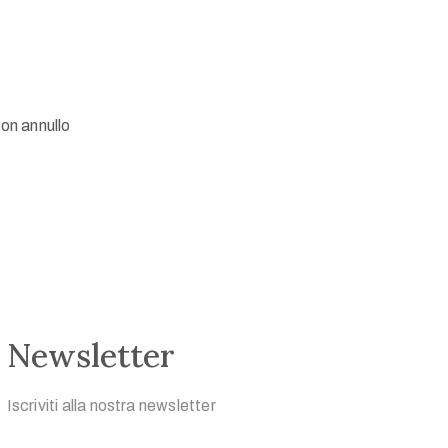
con annullo
Newsletter
Iscriviti alla nostra newsletter