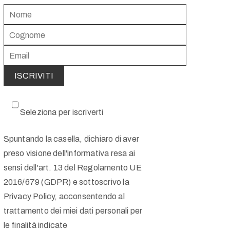
Seleziona per iscriverti
Spuntando la casella, dichiaro di aver
preso visione dell'informativa resa ai
sensi dell'art. 13 del Regolamento UE
2016/679 (GDPR) e sottoscrivo la
Privacy Policy, acconsentendo al
trattamento dei miei dati personali per
le finalità indicate