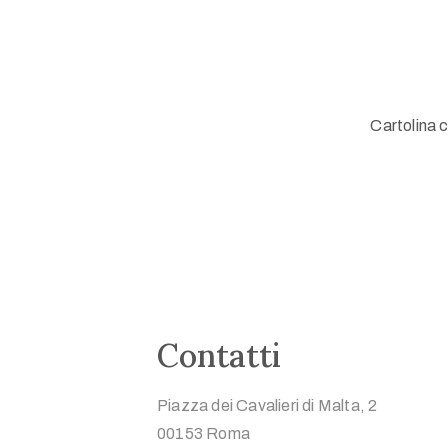
Cartolina 
Contatti
Piazza dei Cavalieri di Malta, 2
00153 Roma