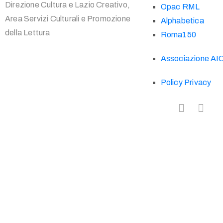
Direzione Cultura e Lazio Creativo,
Opac RML
Area Servizi Culturali e Promozione
Alphabetica
della Lettura
Roma150
Associazione AI
Policy Privacy