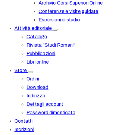
Archivio Corsi Superiori Online
Conferenze e visite guidate
Escursioni di studio
Attività editoriale
Catalogo
Rivista “Studi Romani”
Pubblicazioni
Libri online
Store
Ordini
Download
Indirizzo
Dettagli account
Password dimenticata
Contatti
Iscrizioni