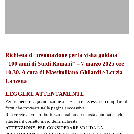
Richiesta di prenotazione per la visita guidata
“100 anni di Studi Romani” – 7 marzo 2025 ore
10,30. A cura di Massimiliano Ghilardi e Letizia
Lanzetta
LEGGERE ATTENTAMENTE
Per richiedere la prenotazione alla visita è necessario compilare il
form che troverete nella pagina successiva.
Riceverete al vostro indirizzo email una risposta automatica che
attesterà il corretto invio della richiesta.
ATTENZIONE
: PER CONSIDERARE VALIDA LA