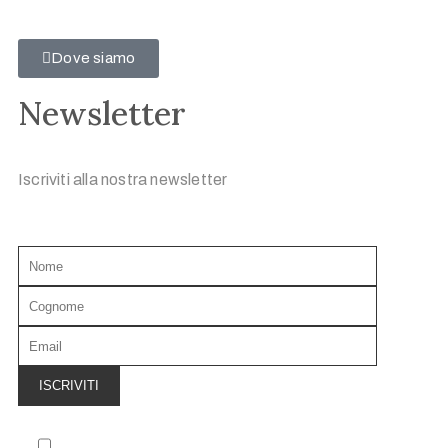
Dove siamo
Newsletter
Iscriviti alla nostra newsletter