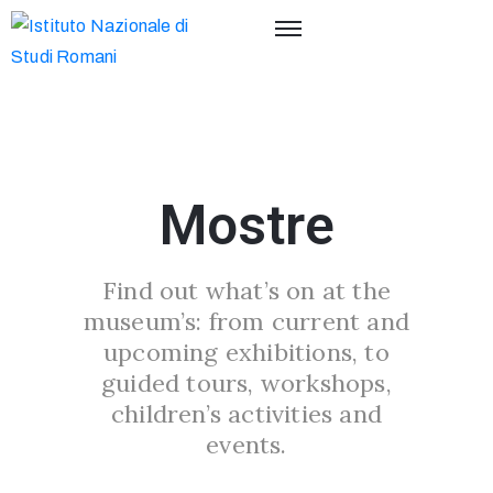
Mostre
Find out what’s on at the
museum’s: from current and
upcoming exhibitions, to
guided tours, workshops,
children’s activities and
events.