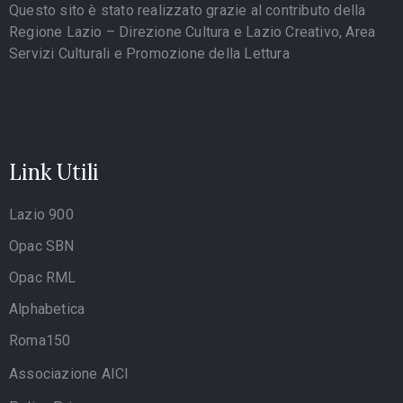
Questo sito è stato realizzato grazie al contributo della
Regione Lazio – Direzione Cultura e Lazio Creativo, Area
Servizi Culturali e Promozione della Lettura
Link Utili
Lazio 900
Opac SBN
Opac RML
Alphabetica
Roma150
Associazione AICI