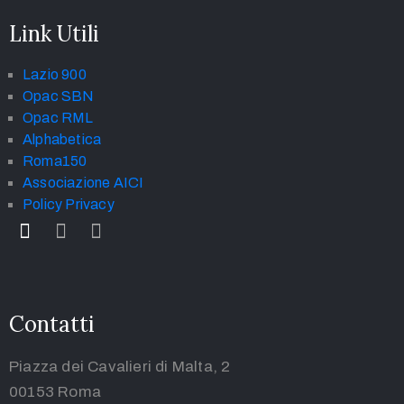
Link Utili
Lazio 900
Opac SBN
Opac RML
Alphabetica
Roma150
Associazione AICI
Policy Privacy
Contatti
Piazza dei Cavalieri di Malta, 2
00153 Roma