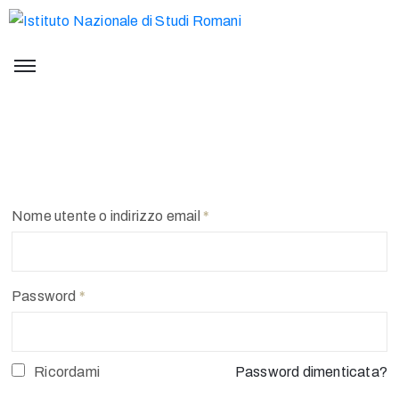
Nome utente o indirizzo email
*
Password
*
Ricordami
Password dimenticata?