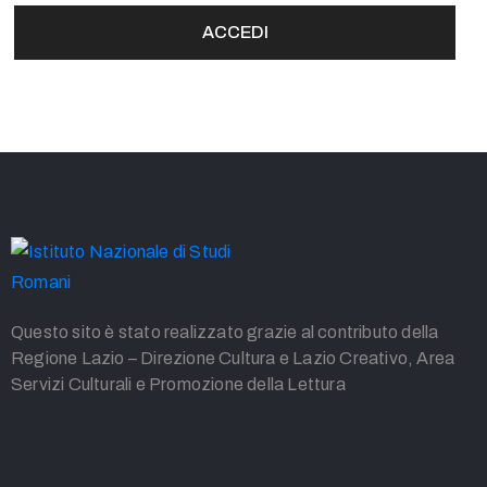
ACCEDI
Questo sito è stato realizzato grazie al contributo della
Regione Lazio – Direzione Cultura e Lazio Creativo, Area
Servizi Culturali e Promozione della Lettura