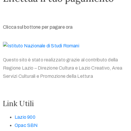
Clicca sul bottone per pagare ora
Questo sito è stato realizzato grazie al contributo della
Regione Lazio – Direzione Cultura e Lazio Creativo, Area
Servizi Culturali e Promozione della Lettura
Link Utili
Lazio 900
Opac SBN