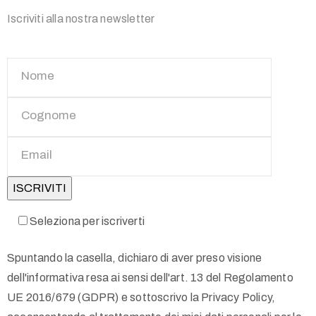
Iscriviti alla nostra newsletter
Seleziona per iscriverti
Spuntando la casella, dichiaro di aver preso visione
dell'informativa resa ai sensi dell'art. 13 del Regolamento
UE 2016/679 (GDPR) e sottoscrivo la Privacy Policy,