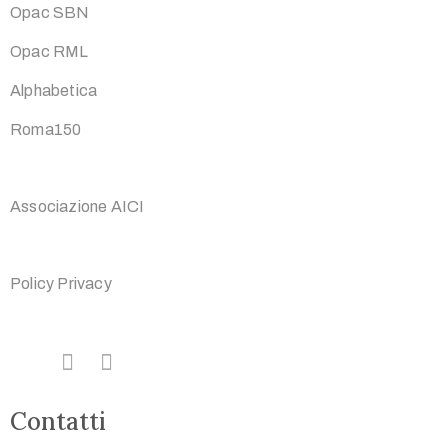
Opac SBN
Opac RML
Alphabetica
Roma150
Associazione AICI
Policy Privacy
Contatti