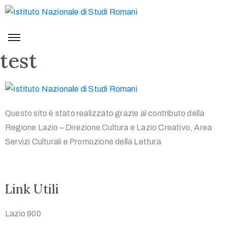
test
Questo sito è stato realizzato grazie al contributo della
Regione Lazio – Direzione Cultura e Lazio Creativo, Area
Servizi Culturali e Promozione della Lettura
Link Utili
Lazio 900