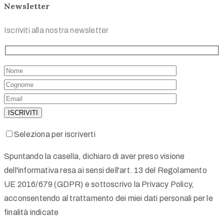
Newsletter
Iscriviti alla nostra newsletter
Seleziona per iscriverti
Spuntando la casella, dichiaro di aver preso visione
dell'informativa resa ai sensi dell'art. 13 del Regolamento
UE 2016/679 (GDPR) e sottoscrivo la Privacy Policy,
acconsentendo al trattamento dei miei dati personali per le
finalità indicate