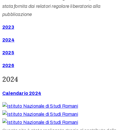
stata fornita dai relatori regolare liberatoria alla
pubblicazione
2023
2024
2025
2026
2024
Calendario 2024