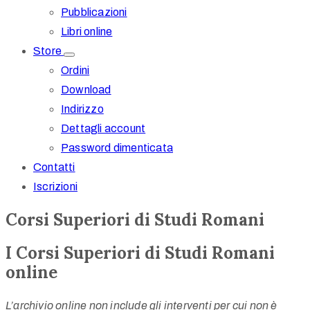
Pubblicazioni
Libri online
Store
Ordini
Download
Indirizzo
Dettagli account
Password dimenticata
Contatti
Iscrizioni
Corsi Superiori di Studi Romani
I Corsi Superiori di Studi Romani
online
L’archivio online non include gli interventi per cui non è