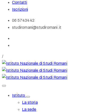
Contatti
Iscrizioni
06 5743442
studiromani@studiromani.it
/
Istituto
La storia
La sede