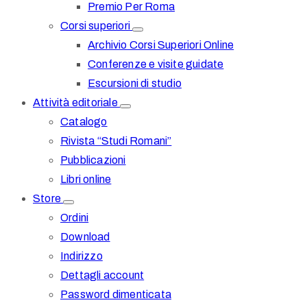
Premio Per Roma
Corsi superiori
Archivio Corsi Superiori Online
Conferenze e visite guidate
Escursioni di studio
Attività editoriale
Catalogo
Rivista “Studi Romani”
Pubblicazioni
Libri online
Store
Ordini
Download
Indirizzo
Dettagli account
Password dimenticata