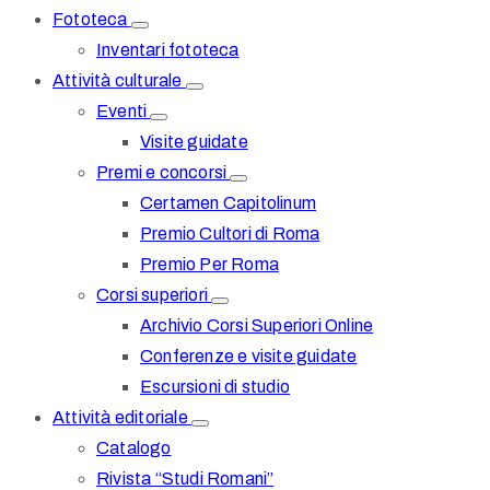
Fototeca
Inventari fototeca
Attività culturale
Eventi
Visite guidate
Premi e concorsi
Certamen Capitolinum
Premio Cultori di Roma
Premio Per Roma
Corsi superiori
Archivio Corsi Superiori Online
Conferenze e visite guidate
Escursioni di studio
Attività editoriale
Catalogo
Rivista “Studi Romani”