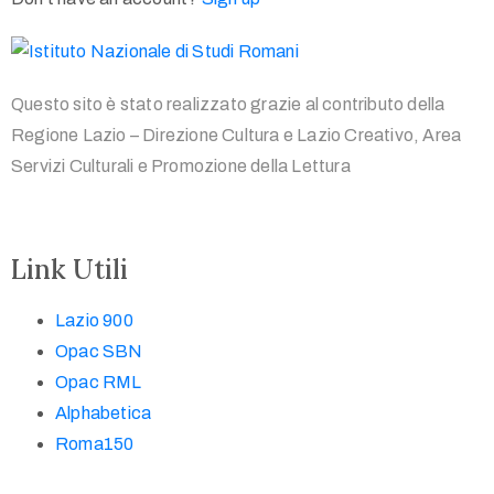
Questo sito è stato realizzato grazie al contributo della
Regione Lazio – Direzione Cultura e Lazio Creativo, Area
Servizi Culturali e Promozione della Lettura
Link Utili
Lazio 900
Opac SBN
Opac RML
Alphabetica
Roma150