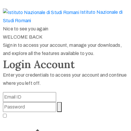
Istituto Nazionale di
Studi Romani
Nice to see you again
WELCOME BACK
Sign in to access your account, manage your downloads,
and explore all the features available to you.
Login Account
Enter your credentials to access your account and continue
where you left off.