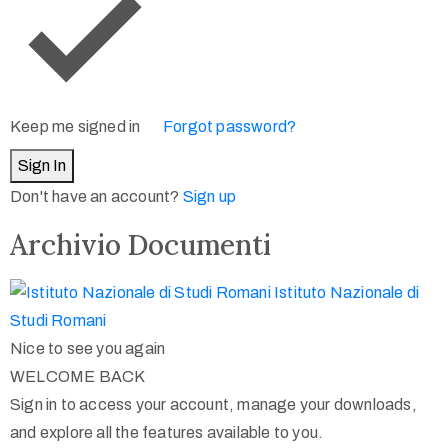
Keep me signed in
Forgot password?
Sign In
Don't have an account?
Sign up
Archivio Documenti
Istituto Nazionale di
Studi Romani
Nice to see you again
WELCOME BACK
Sign in to access your account, manage your downloads,
and explore all the features available to you.