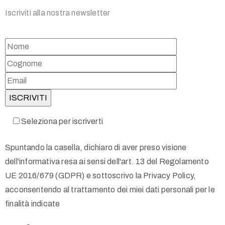
Iscriviti alla nostra newsletter
Seleziona per iscriverti
Spuntando la casella, dichiaro di aver preso visione
dell'informativa resa ai sensi dell'art. 13 del Regolamento
UE 2016/679 (GDPR) e sottoscrivo la Privacy Policy,
acconsentendo al trattamento dei miei dati personali per le
finalità indicate