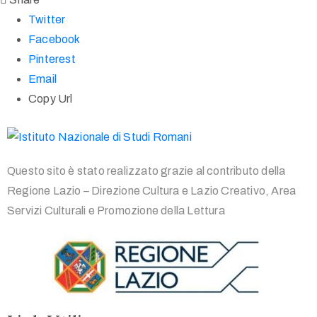
Twitter
Facebook
Pinterest
Email
Copy Url
Questo sito è stato realizzato grazie al contributo della
Regione Lazio – Direzione Cultura e Lazio Creativo, Area
Servizi Culturali e Promozione della Lettura