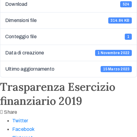
Download
524
Dimensioni file
314.84 KB
Conteggio file
1
Data di creazione
1 Novembre 2022
Ultimo aggiornamento
15 Marzo 2023
Trasparenza Esercizio
finanziario 2019
Share
Twitter
Facebook