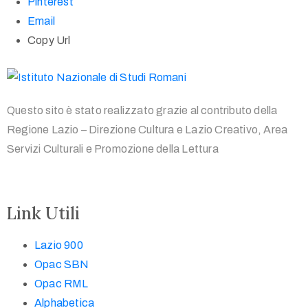
Pinterest
Email
Copy Url
Questo sito è stato realizzato grazie al contributo della
Regione Lazio – Direzione Cultura e Lazio Creativo, Area
Servizi Culturali e Promozione della Lettura
Link Utili
Lazio 900
Opac SBN
Opac RML
Alphabetica