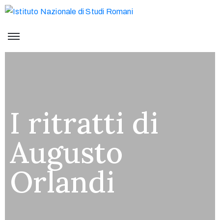
I ritratti di
Augusto
Orlandi