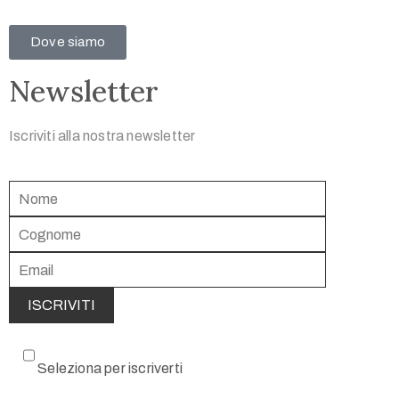
Dove siamo
Newsletter
Iscriviti alla nostra newsletter
Seleziona per iscriverti