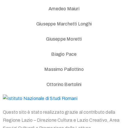
Amedeo Maiuri
Giuseppe Marchetti Longhi
Giuseppe Moretti
Biagio Pace
Massimo Pallottino
Ottorino Bertolini
Questo sito è stato realizzato grazie al contributo della
Regione Lazio – Direzione Cultura e Lazio Creativo, Area