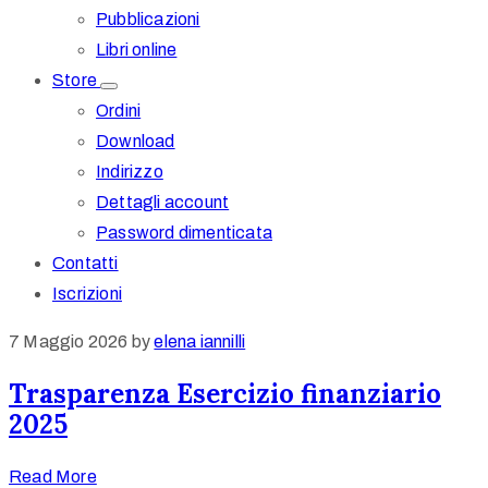
Pubblicazioni
Libri online
Store
Ordini
Download
Indirizzo
Dettagli account
Password dimenticata
Contatti
Iscrizioni
7 Maggio 2026
by
elena iannilli
Trasparenza Esercizio finanziario
2025
Read More