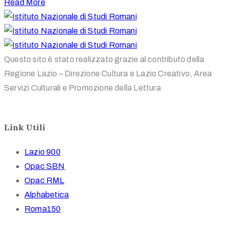
Read More
Questo sito è stato realizzato grazie al contributo della
Regione Lazio – Direzione Cultura e Lazio Creativo, Area
Servizi Culturali e Promozione della Lettura
Link Utili
Lazio 900
Opac SBN
Opac RML
Alphabetica
Roma150