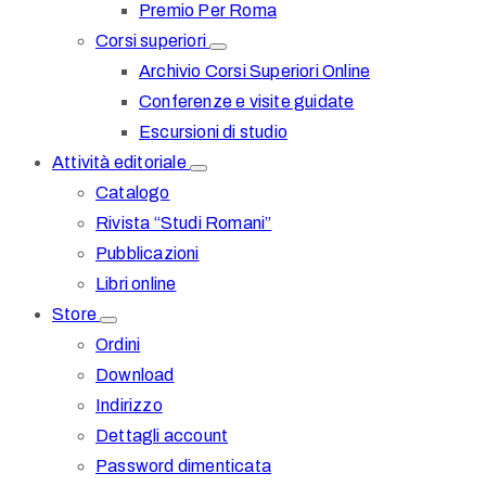
Premio Per Roma
Corsi superiori
Archivio Corsi Superiori Online
Conferenze e visite guidate
Escursioni di studio
Attività editoriale
Catalogo
Rivista “Studi Romani”
Pubblicazioni
Libri online
Store
Ordini
Download
Indirizzo
Dettagli account
Password dimenticata