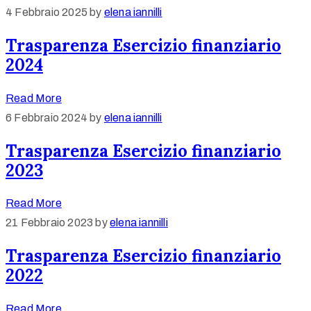
4 Febbraio 2025
by
elena iannilli
Trasparenza Esercizio finanziario
2024
Read More
6 Febbraio 2024
by
elena iannilli
Trasparenza Esercizio finanziario
2023
Read More
21 Febbraio 2023
by
elena iannilli
Trasparenza Esercizio finanziario
2022
Read More