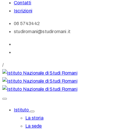
Contatti
Iscrizioni
06 5743442
studiromani@studiromani.it
/
Istituto
La storia
La sede