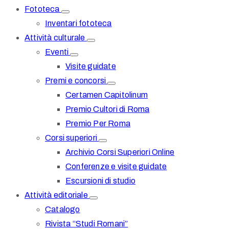
Fototeca
Inventari fototeca
Attività culturale
Eventi
Visite guidate
Premi e concorsi
Certamen Capitolinum
Premio Cultori di Roma
Premio Per Roma
Corsi superiori
Archivio Corsi Superiori Online
Conferenze e visite guidate
Escursioni di studio
Attività editoriale
Catalogo
Rivista “Studi Romani”