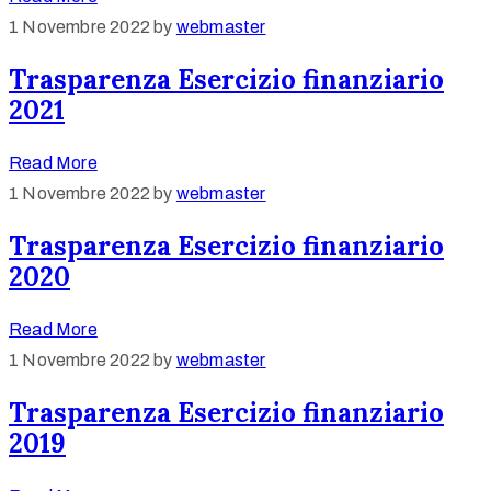
1 Novembre 2022
by
webmaster
Trasparenza Esercizio finanziario
2021
Read More
1 Novembre 2022
by
webmaster
Trasparenza Esercizio finanziario
2020
Read More
1 Novembre 2022
by
webmaster
Trasparenza Esercizio finanziario
2019