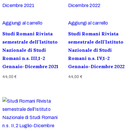
Aggiungi al carrello
Aggiungi al carrello
Studi Romani Rivista
Studi Romani Rivista
semestrale dell’Istituto
semestrale dell’Istituto
Nazionale di Studi
Nazionale di Studi
Romani n.s. III,1-2
Romani n.s. IV,1-2
Gennaio-Dicembre 2021
Gennaio-Dicembre 2022
44,00
€
44,00
€