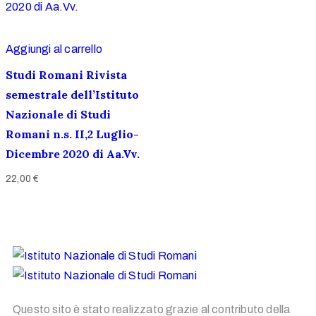
Aggiungi al carrello
Studi Romani Rivista
semestrale dell’Istituto
Nazionale di Studi
Romani n.s. II,2 Luglio-
Dicembre 2020 di Aa.Vv.
22,00
€
Questo sito è stato realizzato grazie al contributo della