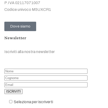
P.IVA 02117071007
Codice univoco M5UXCR1
Dove siamo
Newsletter
Iscriviti alla nostra newsletter
Seleziona per iscriverti