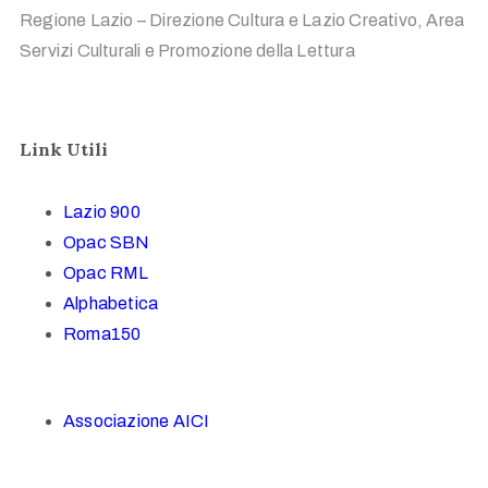
Regione Lazio – Direzione Cultura e Lazio Creativo, Area
Servizi Culturali e Promozione della Lettura
Link Utili
Lazio 900
Opac SBN
Opac RML
Alphabetica
Roma150
Associazione AICI