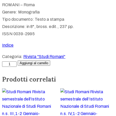
ROMANI – Roma
Genere: Monografia
Tipo documento: Testo a stampa
Descrizione: in 8°, bross. edit., 237 pp.
ISSN 0039-2995
Indice
Categoria:
Rivista "Studi Romani"
Aggiungi al carrello
Prodotti correlati