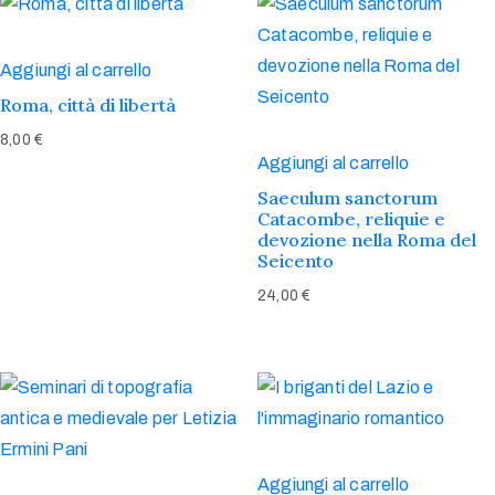
Aggiungi al carrello
Roma, città di libertà
8,00
€
Aggiungi al carrello
Saeculum sanctorum
Catacombe, reliquie e
devozione nella Roma del
Seicento
24,00
€
Aggiungi al carrello