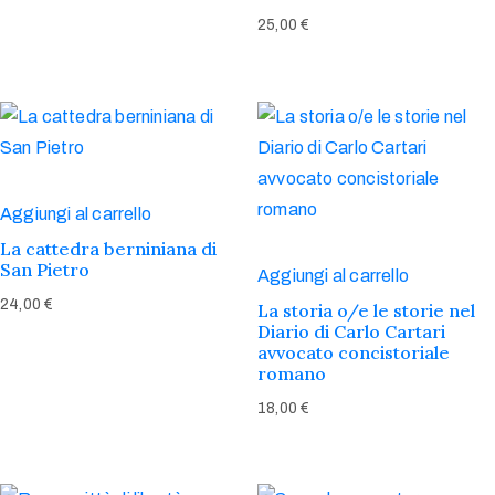
25,00
€
Aggiungi al carrello
La cattedra berniniana di
San Pietro
Aggiungi al carrello
24,00
€
La storia o/e le storie nel
Diario di Carlo Cartari
avvocato concistoriale
romano
18,00
€