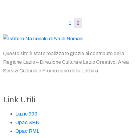
←
1
2
Questo sito è stato realizzato grazie al contributo della
Regione Lazio – Direzione Cultura e Lazio Creativo, Area
Servizi Culturali e Promozione della Lettura
Link Utili
Lazio 900
Opac SBN
Opac RML