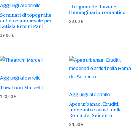
Aggiungi al carrello
I briganti del Lazio e
l’immaginario romantico
Seminari di topografia
antica e medievale per
28,00
€
Letizia Ermini Pani
19,00
€
Aggiungi al carrello
Theatrum Marcelli
Aggiungi al carrello
120,00
€
Apes urbanae. Eruditi,
mecenati e artisti nella
Roma del Seicento
24,00
€